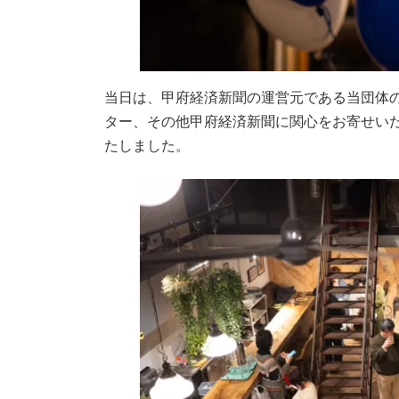
当日は、甲府経済新聞の運営元である当団体
ター、その他甲府経済新聞に関心をお寄せい
たしました。