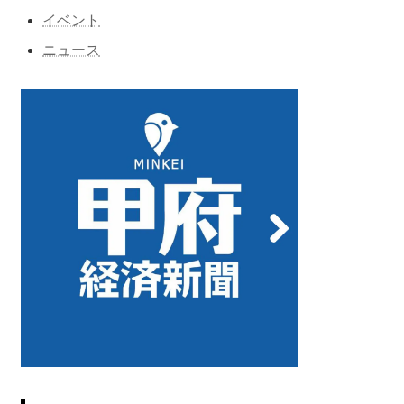
イベント
ニュース