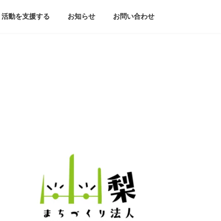
活動を支援する
お知らせ
お問い合わせ