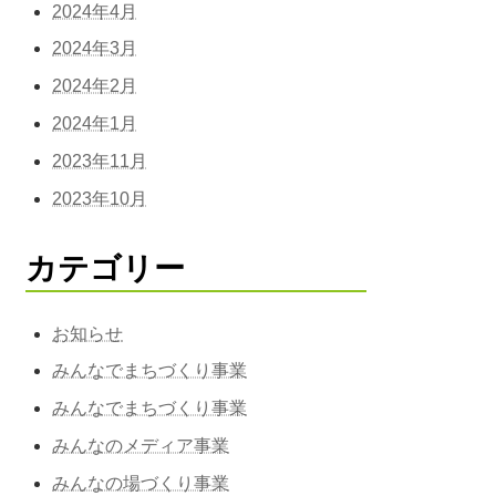
2024年4月
2024年3月
2024年2月
2024年1月
2023年11月
2023年10月
カテゴリー
お知らせ
みんなでまちづくり事業
みんなでまちづくり事業
みんなのメディア事業
みんなの場づくり事業