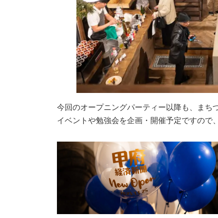
今回のオープニングパーティー以降も、まち
イベントや勉強会を企画・開催予定ですので