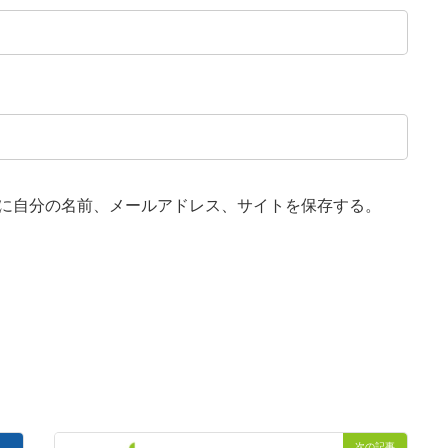
に自分の名前、メールアドレス、サイトを保存する。
次の記事