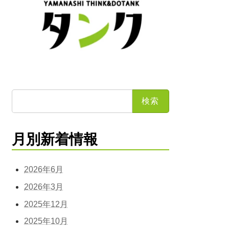
検
索:
月別新着情報
2026年6月
2026年3月
2025年12月
2025年10月