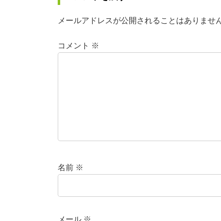
メールアドレスが公開されることはありませ
コメント
※
名前
※
メール
※