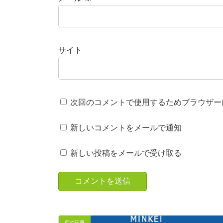
サイト
次回のコメントで使用するためブラウザー
新しいコメントをメールで通知
新しい投稿をメールで受け取る
前の記事