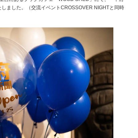
ました。（交流イベントCROSSOVER NIGHTと同時