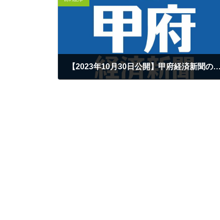
【2023年10月30日公開】甲府経済新聞のWEBサイトが公開さ
2023年10月28日