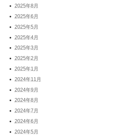
2025年8月
2025年6月
2025年5月
2025年4月
2025年3月
2025年2月
2025年1月
2024年11月
2024年9月
2024年8月
2024年7月
2024年6月
2024年5月