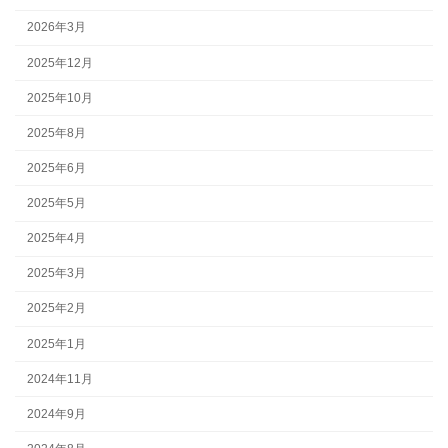
2026年3月
2025年12月
2025年10月
2025年8月
2025年6月
2025年5月
2025年4月
2025年3月
2025年2月
2025年1月
2024年11月
2024年9月