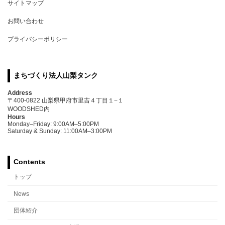
サイトマップ
お問い合わせ
プライバシーポリシー
まちづくり法人山梨タンク
Address
〒400-0822 山梨県甲府市里吉４丁目１−１
WOODSHED内
Hours
Monday–Friday: 9:00AM–5:00PM
Saturday & Sunday: 11:00AM–3:00PM
Contents
トップ
News
団体紹介