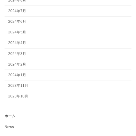
2024年8月
2024年7月
2024年6月
2024年5月
2024年4月
2024年3月
2024年2月
2024年1月
2023年11月
2023年10月
ホーム
News